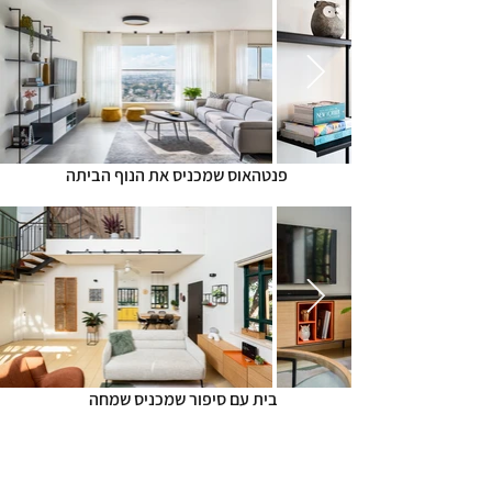
פנטהאוס שמכניס את הנוף הביתה
בית עם סיפור שמכניס שמחה