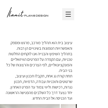
עיצוב דירות, בתים
ויחידות משפחתיות
עיצוב בית הוא תהליך מורכב, מרגש ומספק
והאפשרויות הטמונות בשינויים הן רבות.
בתהליך השיפוץ והבנייה אנו לוקחים החלטות
טכניות, עם הקפדה על הפרטים הוויזואליים
והפונקציונאליים, לפי הצרכים והרצונות של כל
בני הבית.
תחת קורת גג אחת, תקבלו תכנון ועיצוב,
שרטוטים ותוכניות עבודה, הדמיות, תכנון
נגרות, רכישות וליווי צמוד עד הפרט האחרון.
יחד נצעד דרך כל השלבים מהפגישה הראשונה
ועד הכניסה אל הבית החדש.